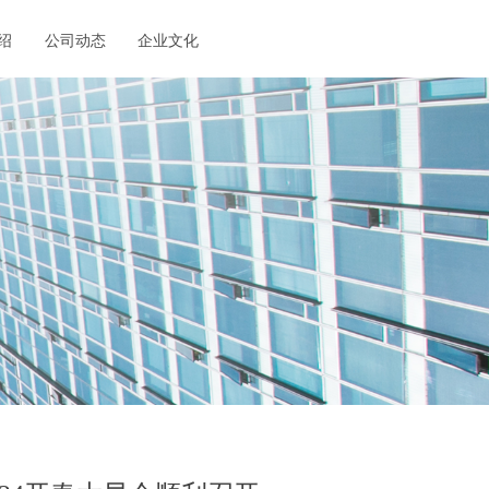
绍
公司动态
企业文化