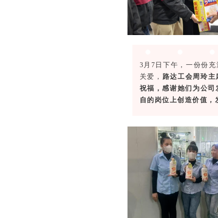
3月7日下午，一份份
关爱，
路达工会周玲主
祝福，感谢她们为公司
自的岗位上创造价值，发