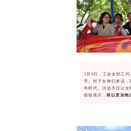
3月9日，工会女职工
乎。对于女神们来说，
年时代。活动不仅让女
纷纷表示，
将以更加饱