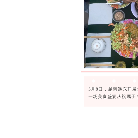
3月8日，越南远东开
一场美食盛宴庆祝属于