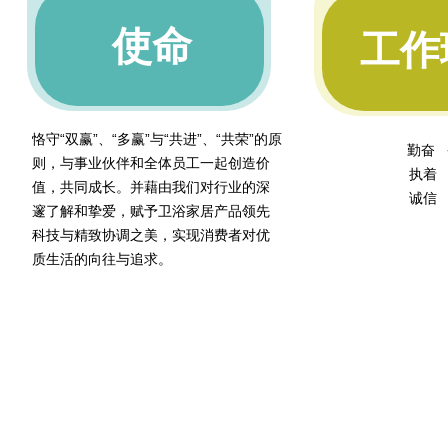
使命
工作
恪守“双赢”、“多赢”与“共进”、“共荣”的原
勤奋
则，与事业伙伴和全体员工一起创造价
执着
值，共同成长。并藉由我们对行业的深
诚信
邃了解和挚爱，赋予卫浴家居产品领先
科技与精致协调之美，实现消费者对优
质生活的向往与追求。